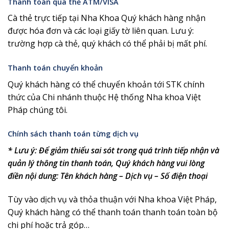
Thanh toán qua thẻ ATM/VISA
Cà thẻ trực tiếp tại Nha Khoa Quý khách hàng nhận
được hóa đơn và các loại giấy tờ liên quan. Lưu ý:
trường hợp cà thẻ, quý khách có thể phải bị mất phí.
Thanh toán chuyển khoản
Quý khách hàng có thể chuyển khoản tới STK chính
thức của Chi nhánh thuộc Hệ thống Nha khoa Việt
Pháp chúng tôi.
Chính sách thanh toán từng dịch vụ
* Lưu ý: Để giảm thiểu sai sót trong quá trình tiếp nhận và
quản lý thông tin thanh toán, Quý khách hàng vui lòng
điền nội dung: Tên khách hàng – Dịch vụ – Số điện thoại
Tùy vào dịch vụ và thỏa thuận với Nha khoa Việt Pháp,
Quý khách hàng có thể thanh toán thanh toán toàn bộ
chi phí hoặc trả góp…