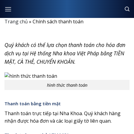
Skip
to
content
Trang chủ
»
Chính sách thanh toán
Quý khách có thể lựa chọn thanh toán cho hóa đơn
dịch vụ tại Hệ thống Nha khoa Việt Pháp bằng TIỀN
MẶT, CÀ THẺ, CHUYỂN KHOẢN.
hình thức thanh toán
Thanh toán bằng tiền mặt
Thanh toán trực tiếp tại Nha Khoa. Quý khách hàng
nhận được hóa đơn và các loại giấy tờ liên quan.